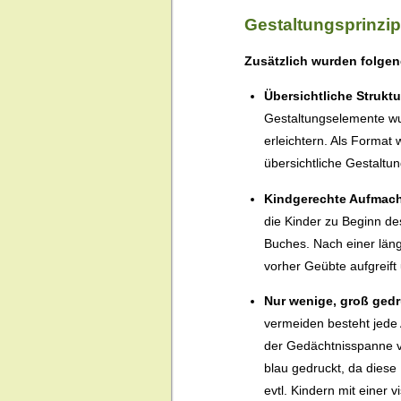
Gestaltungsprinzip
Zusätzlich wurden folgen
Übersichtliche Struktu
Gestaltungselemente wur
erleichtern. Als Forma
übersichtliche Gestaltung
Kindgerechte Aufmach
die Kinder zu Beginn de
Buches. Nach einer läng
vorher Geübte aufgreift
Nur wenige, groß gedr
vermeiden besteht jede 
der Gedächtnisspanne v
blau gedruckt, da dies
evtl. Kindern mit einer